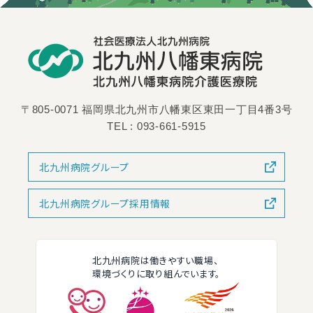
〒805-0071 福岡県北九州市八幡東区東田一丁目4番3号
TEL :
093-661-5915
北九州病院グループ
北九州病院グループ採用情報
北九州病院は働きやすい職場、
環境づくりに取り組んでいます。