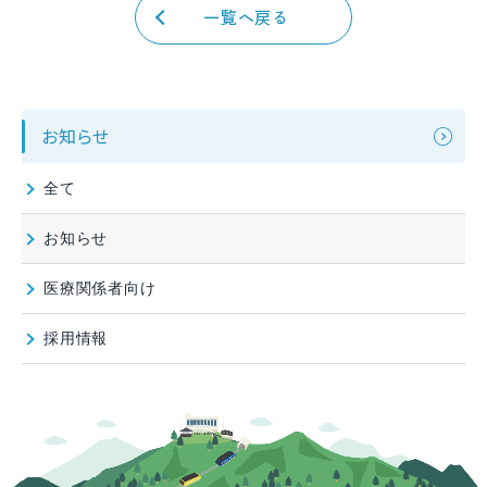
一覧へ戻る
お知らせ
全て
お知らせ
医療関係者向け
採用情報